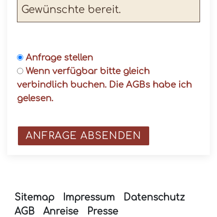
Gewünschte bereit.
Anfrage stellen
Wenn verfügbar bitte gleich
verbindlich buchen. Die
AGBs
habe ich
gelesen.
Sitemap
Impressum
Datenschutz
AGB
Anreise
Presse