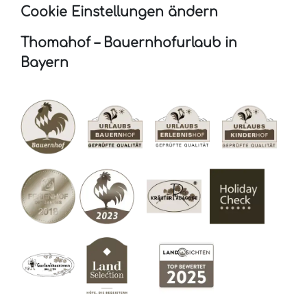
Cookie Einstellungen ändern
Thomahof – Bauernhofurlaub in
Bayern