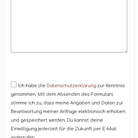
Ich habe die
Datenschutzerklärung
zur Kenntnis
genommen. Mit dem Absenden des Formulars
stimme ich zu, dass meine Angaben und Daten zur
Beantwortung meiner Anfrage elektronisch erhoben
und gespeichert werden. Du kannst deine
Einwilligung jederzeit für die Zukunft per E-Mail
widerrufen.