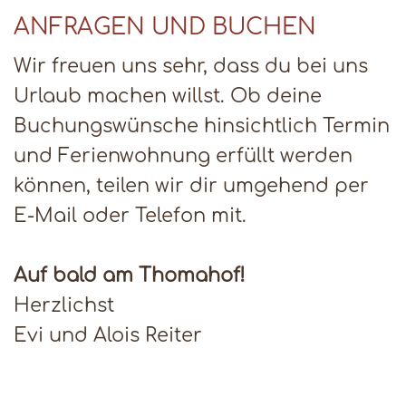
ANFRAGEN UND BUCHEN
Wir freuen uns sehr, dass du bei uns
Urlaub machen willst. Ob deine
Buchungswünsche hinsichtlich Termin
und Ferienwohnung erfüllt werden
können, teilen wir dir umgehend per
E-Mail oder Telefon mit.
Auf bald am Thomahof!
Herzlichst
Evi und Alois Reiter