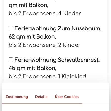
qm mit Balkon,
bis 2 Erwachsene, 4 Kinder
Ferienwohnung Zum Nussbaum,
62 qm mit Balkon,
bis 2 Erwachsene, 2 Kinder
Ferienwohnung Schwalbennest,
45 qm mit Balkon,
bis 2 Erwachsene, 1 Kleinkind
Ferienwohnung Abendsonne, 65
Zustimmung
Details
Über Cookies
qm mit Balkon,
bis 2 Erwachsene, 4 Kinder