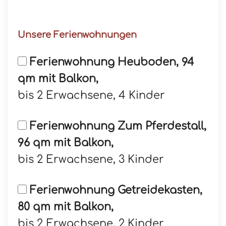
Unsere Ferienwohnungen
Ferienwohnung Heuboden, 94
qm mit Balkon,
bis 2 Erwachsene, 4 Kinder
Ferienwohnung Zum Pferdestall,
96 qm mit Balkon,
bis 2 Erwachsene, 3 Kinder
Ferienwohnung Getreidekasten,
80 qm mit Balkon,
bis 2 Erwachsene, 2 Kinder