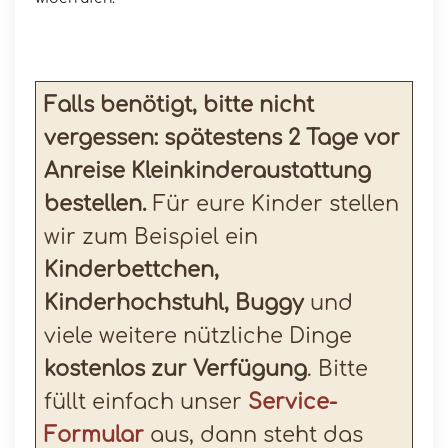
Falls benötigt, bitte nicht
vergessen: spätestens 2 Tage vor
Anreise Kleinkinderaustattung
bestellen.
Für eure Kinder stellen
wir zum Beispiel ein
Kinderbettchen,
Kinderhochstuhl, Buggy
und
viele weitere nützliche Dinge
kostenlos zur Verfügung
. Bitte
füllt einfach unser
Service-
Formular
aus, dann steht das