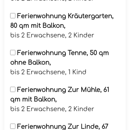
Ferienwohnung Kräutergarten,
80 qm mit Balkon,
bis 2 Erwachsene, 2 Kinder
Ferienwohnung Tenne, 50 qm
ohne Balkon,
bis 2 Erwachsene, 1 Kind
Ferienwohnung Zur Mühle, 61
qm mit Balkon,
bis 2 Erwachsene, 2 Kinder
Ferienwohnung Zur Linde, 67