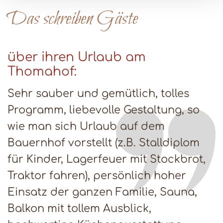
Das schreiben Gäste
über ihren Urlaub am
Thomahof:
Sehr sauber und gemütlich, tolles
Programm, liebevolle Gestaltung, so
wie man sich Urlaub auf dem
Bauernhof vorstellt (z.B. Stalldiplom
für Kinder, Lagerfeuer mit Stockbrot,
Traktor fahren), persönlich hoher
Einsatz der ganzen Familie, Sauna,
Balkon mit tollem Ausblick,