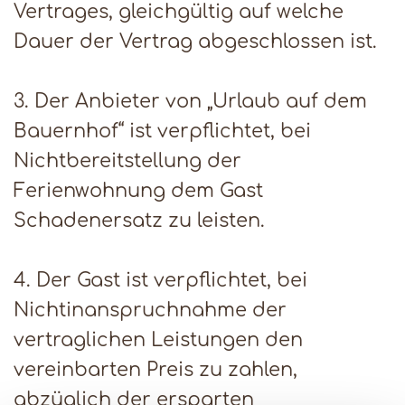
Vertrages, gleichgültig auf welche
Dauer der Vertrag abgeschlossen ist.
3. Der Anbieter von „Urlaub auf dem
Bauernhof“ ist verpflichtet, bei
Nichtbereitstellung der
Ferienwohnung dem Gast
Schadenersatz zu leisten.
4. Der Gast ist verpflichtet, bei
Nichtinanspruchnahme der
vertraglichen Leistungen den
vereinbarten Preis zu zahlen,
abzüglich der ersparten