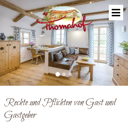
Rechte und Pflichten von Gast und
Gastgeber