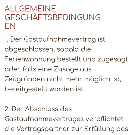
ALLGEMEINE
GESCHÄFTSBEDINGUNG
EN
1. Der Gastaufnahmevertrag ist
abgeschlossen, sobald die
Ferienwohnung bestellt und zugesagt
oder, falls eine Zusage aus
Zeitgründen nicht mehr möglich ist,
bereitgestellt worden ist.
2. Der Abschluss des
Gastaufnahmevertrages verpflichtet
die Vertragspartner zur Erfüllung des