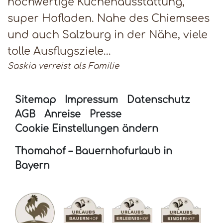
hochwertige Küchenausstattung,
super Hofladen. Nahe des Chiemsees
und auch Salzburg in der Nähe, viele
tolle Ausflugsziele...
Saskia verreist als Familie
Sitemap
Impressum
Datenschutz
AGB
Anreise
Presse
Cookie Einstellungen ändern
Thomahof – Bauernhofurlaub in
Bayern