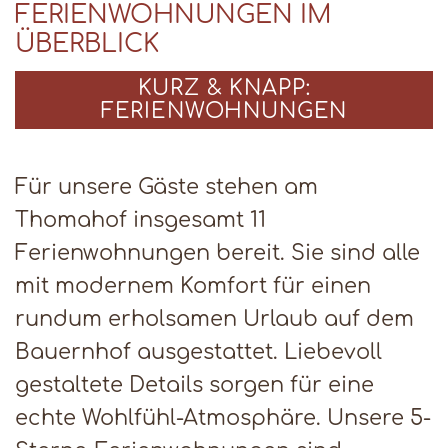
FERIENWOHNUNGEN IM
ÜBERBLICK
KURZ & KNAPP:
FERIENWOHNUNGEN
Für unsere Gäste stehen am
Thomahof insgesamt 11
Ferienwohnungen bereit. Sie sind alle
mit modernem Komfort für einen
rundum erholsamen Urlaub auf dem
Bauernhof ausgestattet. Liebevoll
gestaltete Details sorgen für eine
echte Wohlfühl-Atmosphäre. Unsere 5-