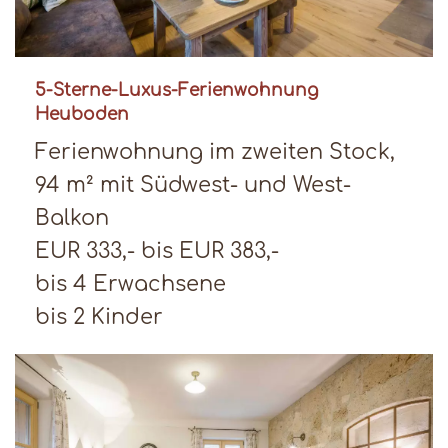
5-Sterne-Luxus-Ferienwohnung
Heuboden
Ferienwohnung im zweiten Stock,
94 m² mit Südwest- und West-
Balkon
EUR 333,- bis EUR 383,-
bis 4 Erwachsene
bis 2 Kinder