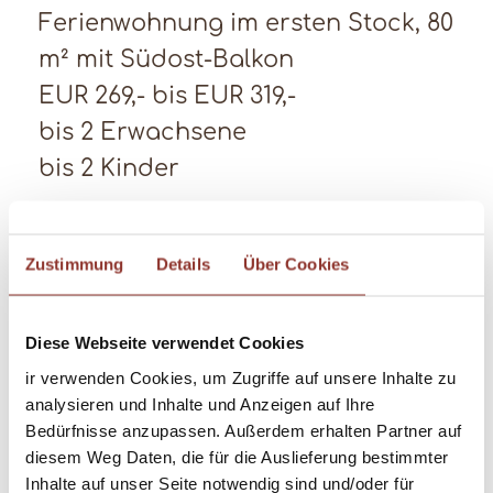
Ferienwohnung im ersten Stock, 80
m² mit Südost-Balkon
EUR 269,- bis EUR 319,-
bis 2 Erwachsene
bis 2 Kinder
Zustimmung
Details
Über Cookies
Diese Webseite verwendet Cookies
ir verwenden Cookies, um Zugriffe auf unsere Inhalte zu
analysieren und Inhalte und Anzeigen auf Ihre
Bedürfnisse anzupassen. Außerdem erhalten Partner auf
diesem Weg Daten, die für die Auslieferung bestimmter
Inhalte auf unser Seite notwendig sind und/oder für