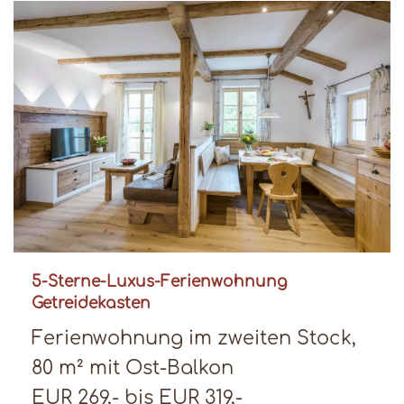
5-Sterne-Luxus-Ferienwohnung
Getreidekasten
Ferienwohnung im zweiten Stock,
80 m² mit Ost-Balkon
EUR 269,- bis EUR 319,-