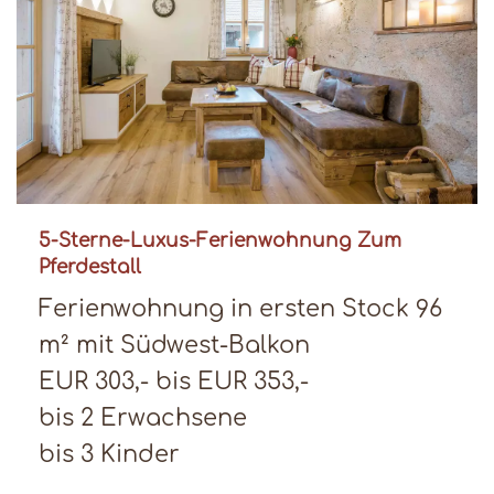
5-Sterne-Luxus-Ferienwohnung Zum
Pferdestall
Ferienwohnung in ersten Stock 96
m² mit Südwest-Balkon
EUR 303,- bis EUR 353,-
bis 2 Erwachsene
bis 3 Kinder