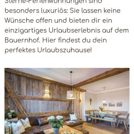
Sterne-Ferienwohnungen sind
besonders luxuriös: Sie lassen keine
Wünsche offen und bieten dir ein
einzigartiges Urlaubserlebnis auf dem
Bauernhof. Hier findest du dein
perfektes Urlaubszuhause!