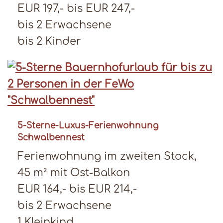
EUR 197,- bis EUR 247,-
bis 2 Erwachsene
bis 2 Kinder
5-Sterne-Luxus-Ferienwohnung
Schwalbennest
Ferienwohnung im zweiten Stock,
45 m² mit Ost-Balkon
EUR 164,- bis EUR 214,-
bis 2 Erwachsene
1 Kleinkind