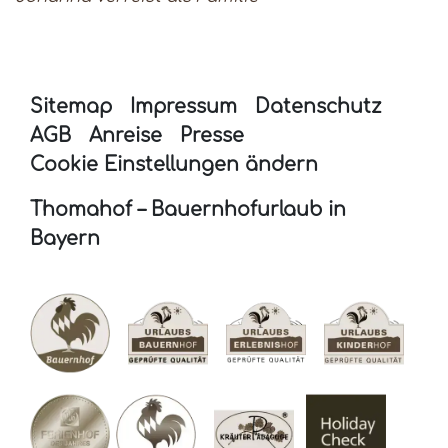
Sitemap
Impressum
Datenschutz
AGB
Anreise
Presse
Cookie Einstellungen ändern
Thomahof – Bauernhofurlaub in
Bayern