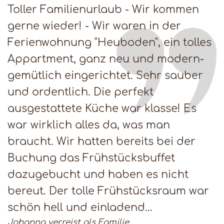
Toller Familienurlaub - Wir kommen
gerne wieder! - Wir waren in der
Ferienwohnung "Heuboden", ein tolles
Appartment, ganz neu und modern-
gemütlich eingerichtet. Sehr sauber
und ordentlich. Die perfekt
ausgestattete Küche war klasse! Es
war wirklich alles da, was man
braucht. Wir hatten bereits bei der
Buchung das Frühstücksbuffet
dazugebucht und haben es nicht
bereut. Der tolle Frühstücksraum war
schön hell und einladend...
Johanna verreist als Familie