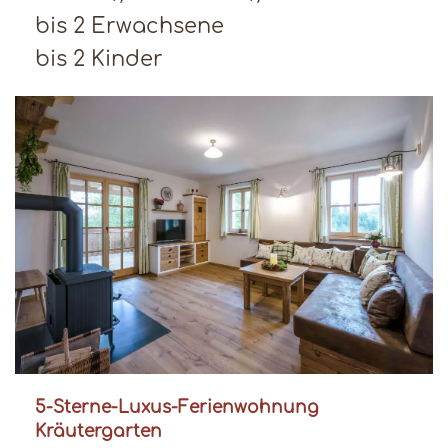
bis 2 Erwachsene
bis 2 Kinder
5-Sterne-Luxus-Ferienwohnung
Kräutergarten