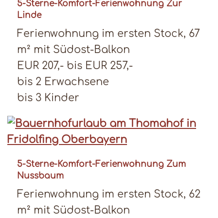
5-Sterne-Komfort-Ferienwohnung Zur
Linde
Ferienwohnung im ersten Stock, 67
m² mit Südost-Balkon
EUR 207,- bis EUR 257,-
bis 2 Erwachsene
bis 3 Kinder
5-Sterne-Komfort-Ferienwohnung Zum
Nussbaum
Ferienwohnung im ersten Stock, 62
m² mit Südost-Balkon