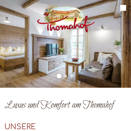
Luxus und Komfort am Thomahof
UNSERE