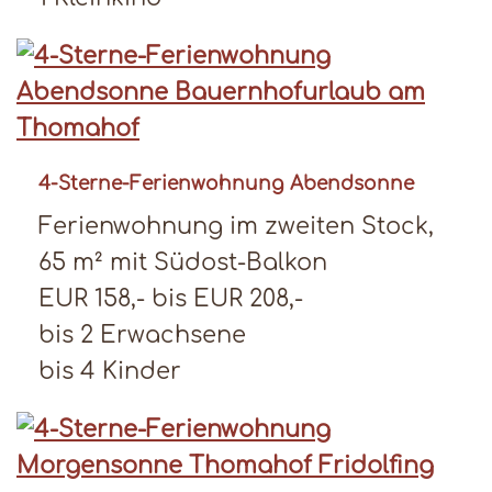
4-Sterne-Ferienwohnung Abendsonne
Ferienwohnung im zweiten Stock,
65 m² mit Südost-Balkon
EUR 158,- bis EUR 208,-
bis 2 Erwachsene
bis 4 Kinder