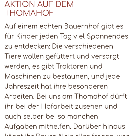
AKTION AUF DEM
THOMAHOF
Auf einem echten Bauernhof gibt es
für Kinder jeden Tag viel Spannendes
zu entdecken: Die verschiedenen
Tiere wollen gefüttert und versorgt
werden, es gibt Traktoren und
Maschinen zu bestaunen, und jede
Jahreszeit hat ihre besonderen
Arbeiten. Bei uns am Thomahof dürft
ihr bei der Hofarbeit zusehen und
auch selber bei so manchen
Aufgaben mithelfen. Darüber hinaus