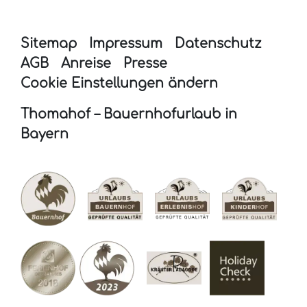
Sitemap
Impressum
Datenschutz
AGB
Anreise
Presse
Cookie Einstellungen ändern
Thomahof – Bauernhofurlaub in
Bayern