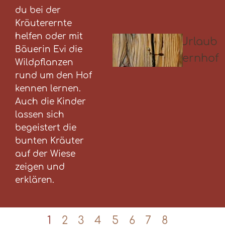
du bei der
Kräuterernte
helfen oder mit
Bäuerin Evi die
Wildpflanzen
rund um den Hof
kennen lernen.
Auch die Kinder
lassen sich
begeistert die
bunten Kräuter
auf der Wiese
zeigen und
erklären.