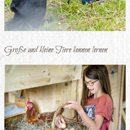
Große und kleine Tiere kennen lernen