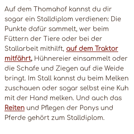
Auf dem Thomahof kannst du dir
sogar ein Stalldiplom verdienen: Die
Punkte dafür sammelt, wer beim
Füttern der Tiere oder bei der
Stallarbeit mithilft,
a
uf dem Traktor
mitfährt
,
Hühnereier einsammelt oder
die Schafe und Ziegen auf die Weide
bringt. Im Stall kannst du beim Melken
zuschauen oder sogar selbst eine Kuh
mit der Hand melken. Und auch das
Reiten
und Pflegen der Ponys und
Pferde gehört zum Stalldiplom.