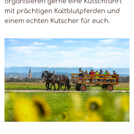
organisieren gerne eine Kutschfahrt
mit prächtigen Kaltblutpferden und
einem echten Kutscher für euch.