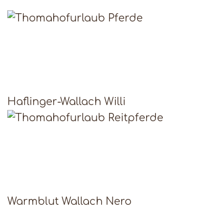
Haflinger-Wallach Willi
Warmblut Wallach Nero