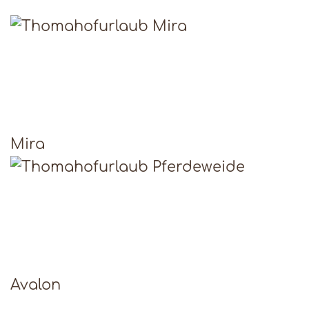
Mira
Avalon