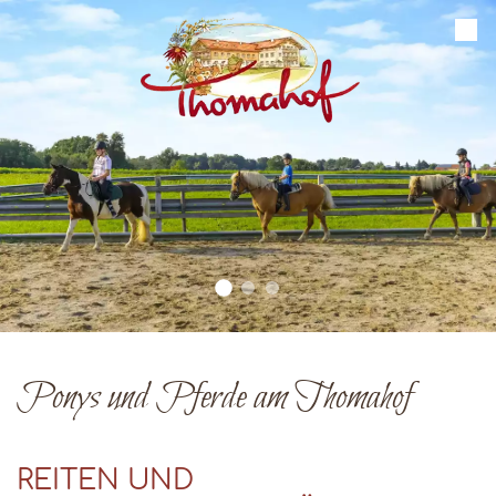
Ponys und Pferde am Thomahof
REITEN UND