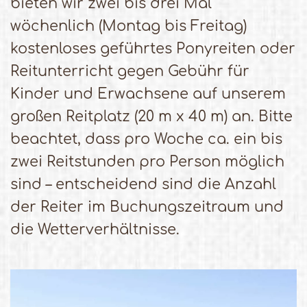
bieten wir zwei bis drei Mal
wöchenlich (Montag bis Freitag)
kostenloses geführtes Ponyreiten oder
Reitunterricht gegen Gebühr für
Kinder und Erwachsene auf unserem
großen Reitplatz (20 m x 40 m) an. Bitte
beachtet, dass pro Woche ca. ein bis
zwei Reitstunden pro Person möglich
sind – entscheidend sind die Anzahl
der Reiter im Buchungszeitraum und
die Wetterverhältnisse.