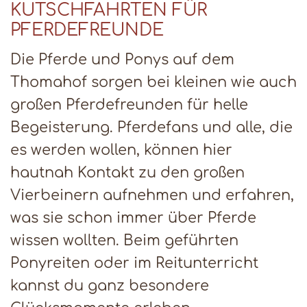
KUTSCHFAHRTEN FÜR
PFERDEFREUNDE
Die Pferde und Ponys auf dem
Thomahof sorgen bei kleinen wie auch
großen Pferdefreunden für helle
Begeisterung. Pferdefans und alle, die
es werden wollen, können hier
hautnah Kontakt zu den großen
Vierbeinern aufnehmen und erfahren,
was sie schon immer über Pferde
wissen wollten. Beim geführten
Ponyreiten oder im Reitunterricht
kannst du ganz besondere