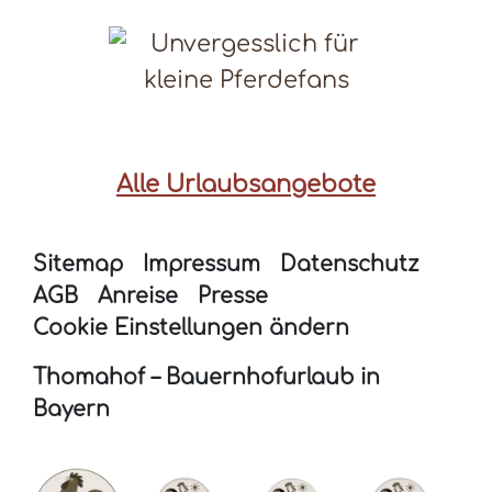
Alle Urlaubsangebote
Sitemap
Impressum
Datenschutz
AGB
Anreise
Presse
Cookie Einstellungen ändern
Thomahof – Bauernhofurlaub in
Bayern