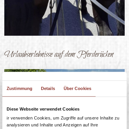
Urlaubserlebnisse auf dem Pferderücken
Zustimmung
Details
Über Cookies
Diese Webseite verwendet Cookies
ir verwenden Cookies, um Zugriffe auf unsere Inhalte zu
analysieren und Inhalte und Anzeigen auf Ihre