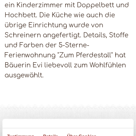
ein Kinderzimmer mit Doppelbett und
Hochbett. Die Küche wie auch die
übrige Einrichtung wurde von
Schreinern angefertigt. Details, Stoffe
und Farben der 5-Sterne-
Ferienwohnung "Zum Pferdestall" hat
Bäuerin Evi liebevoll zum Wohlfühlen
ausgewählt.
Jetzt Ferienwohnung anfragen