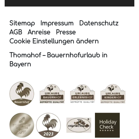
Sitemap
Impressum
Datenschutz
AGB
Anreise
Presse
Cookie Einstellungen ändern
Thomahof – Bauernhofurlaub in
Bayern