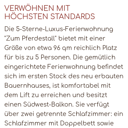
VERWÖHNEN MIT
HÖCHSTEN STANDARDS
Die 5-Sterne-Luxus-Ferienwohnung
"Zum Pferdestall" bietet mit einer
Größe von etwa 96 qm reichlich Platz
für bis zu 5 Personen. Die gemütlich
eingerichtete Ferienwohnung befindet
sich im ersten Stock des neu erbauten
Bauernhauses, ist komfortabel mit
dem Lift zu erreichen und besitzt
einen Südwest-Balkon. Sie verfügt
über zwei getrennte Schlafzimmer: ein
Schlafzimmer mit Doppelbett sowie