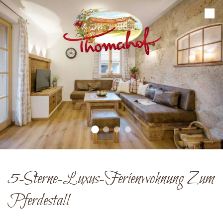
5-Sterne-Luxus-Ferienwohnung Zum
Pferdestall