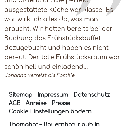
und ordentlich. Die perfekt
ausgestattete Küche war klasse! Es
war wirklich alles da, was man
braucht. Wir hatten bereits bei der
Buchung das Frühstücksbuffet
dazugebucht und haben es nicht
bereut. Der tolle Frühstücksraum war
schön hell und einladend...
Johanna verreist als Familie
Sitemap
Impressum
Datenschutz
AGB
Anreise
Presse
Cookie Einstellungen ändern
Thomahof – Bauernhofurlaub in