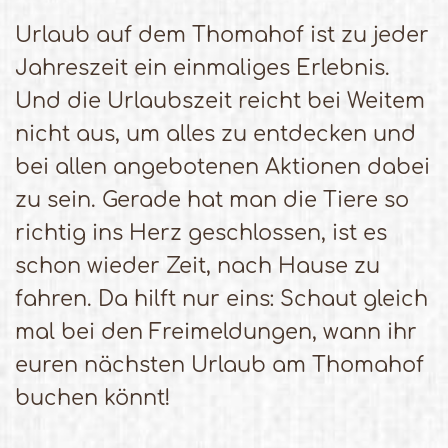
Urlaub auf dem Thomahof ist zu jeder
Jahreszeit ein einmaliges Erlebnis.
Und die Urlaubszeit reicht bei Weitem
nicht aus, um alles zu entdecken und
bei allen angebotenen Aktionen dabei
zu sein. Gerade hat man die Tiere so
richtig ins Herz geschlossen, ist es
schon wieder Zeit, nach Hause zu
fahren. Da hilft nur eins: Schaut gleich
mal bei den Freimeldungen, wann ihr
euren nächsten Urlaub am Thomahof
buchen könnt!