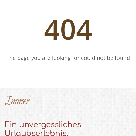
Immer
Ein unvergessliches
Urlaubserlebnis.