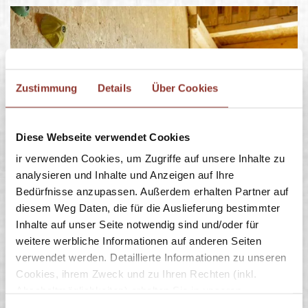
Zustimmung
Details
Über Cookies
Diese Webseite verwendet Cookies
ir verwenden Cookies, um Zugriffe auf unsere Inhalte zu
analysieren und Inhalte und Anzeigen auf Ihre
Bedürfnisse anzupassen. Außerdem erhalten Partner auf
diesem Weg Daten, die für die Auslieferung bestimmter
Inhalte auf unser Seite notwendig sind und/oder für
weitere werbliche Informationen auf anderen Seiten
verwendet werden. Detaillierte Informationen zu unseren
Cookies, ihrem Zweck und zu Ihren Rechten (inkl.
Abschaltmöglichkeiten) erhalten Sie in unseren
Datenschutzbestimmungen
.