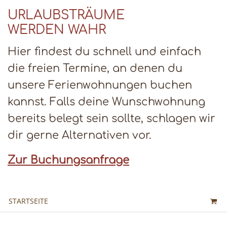
URLAUBSTRÄUME
WERDEN WAHR
Hier findest du schnell und einfach
die freien Termine, an denen du
unsere Ferienwohnungen buchen
kannst. Falls deine Wunschwohnung
bereits belegt sein sollte, schlagen wir
dir gerne Alternativen vor.
Zur Buchungsanfrage