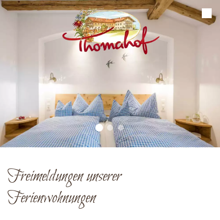
Freimeldungen unserer
Ferienwohnungen