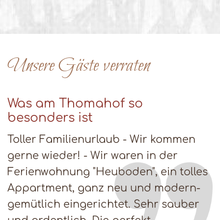
Unsere Gäste verraten
Was am Thomahof so
besonders ist
Toller Familienurlaub - Wir kommen
gerne wieder! - Wir waren in der
Ferienwohnung "Heuboden", ein tolles
Appartment, ganz neu und modern-
gemütlich eingerichtet. Sehr sauber