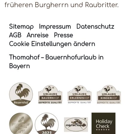
früheren Burgherrn und Raubritter.
Sitemap
Impressum
Datenschutz
AGB
Anreise
Presse
Cookie Einstellungen ändern
Thomahof – Bauernhofurlaub in
Bayern