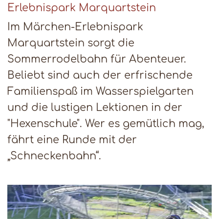
Erlebnispark Marquartstein
Im Märchen-Erlebnispark
Marquartstein sorgt die
Sommerrodelbahn für Abenteuer.
Beliebt sind auch der erfrischende
Familienspaß im Wasserspielgarten
und die lustigen Lektionen in der
"Hexenschule". Wer es gemütlich mag,
fährt eine Runde mit der
„Schneckenbahn“.