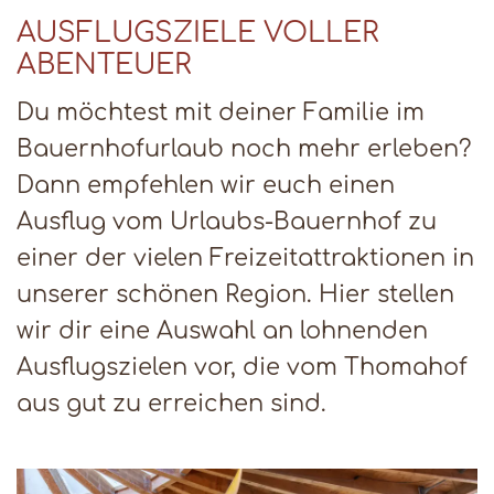
AUSFLUGSZIELE VOLLER
ABENTEUER
Du möchtest mit deiner Familie im
Bauernhofurlaub noch mehr erleben?
Dann empfehlen wir euch einen
Ausflug vom Urlaubs-Bauernhof zu
einer der vielen Freizeitattraktionen in
unserer schönen Region. Hier stellen
wir dir eine Auswahl an lohnenden
Ausflugszielen vor, die vom Thomahof
aus gut zu erreichen sind.