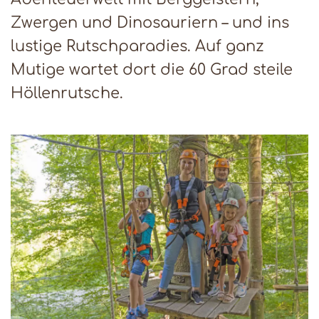
Zwergen und Dinosauriern – und ins
lustige Rutschparadies. Auf ganz
Mutige wartet dort die 60 Grad steile
Höllenrutsche.