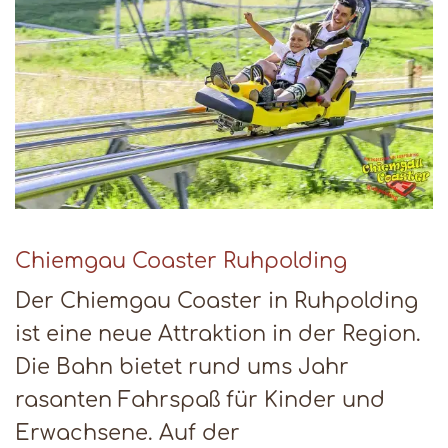
Chiemgau Coaster Ruhpolding
Der Chiemgau Coaster in Ruhpolding
ist eine neue Attraktion in der Region.
Die Bahn bietet rund ums Jahr
rasanten Fahrspaß für Kinder und
Erwachsene. Auf der