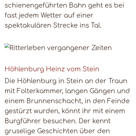
schienengeführten Bahn geht es bei
fast jedem Wetter auf einer
spektakulären Strecke ins Tal.
Höhlenburg Heinz vom Stein
Die Höhlenburg in Stein an der Traun
mit Folterkammer, langen Gängen und
einem Brunnenschacht, in den Feinde
gestürzt wurden, könnt ihr mit einem
Burgführer besuchen. Der kennt
gruselige Geschichten über den