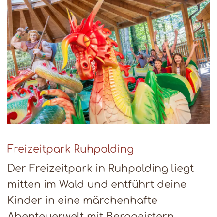
Freizeitpark Ruhpolding
Der Freizeitpark in Ruhpolding liegt
mitten im Wald und entführt deine
Kinder in eine märchenhafte
Abenteuerwelt mit Berggeistern,