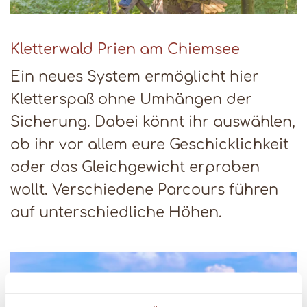
Kletterwald Prien am Chiemsee
Ein neues System ermöglicht hier
Kletterspaß ohne Umhängen der
Sicherung. Dabei könnt ihr auswählen,
ob ihr vor allem eure Geschicklichkeit
oder das Gleichgewicht erproben
wollt. Verschiedene Parcours führen
auf unterschiedliche Höhen.